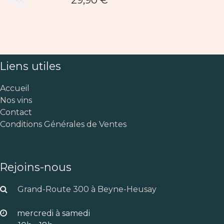
29,90
€
Liens utiles
Accueil
Nos vins
Contact
Conditions Générales de Ventes
Rejoins-nous
Grand-Route 300 à Beyne-Heusay
mercredi à samedi