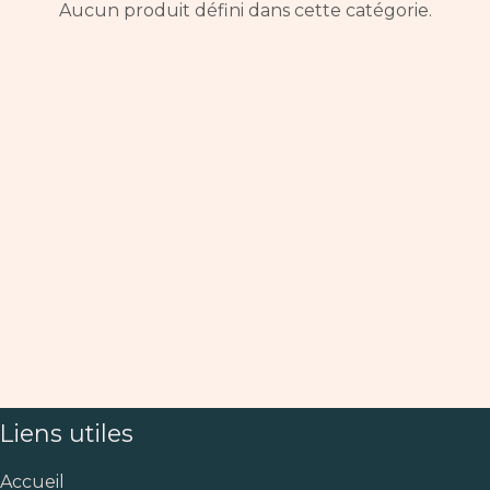
Aucun produit défini dans cette catégorie.
Liens utiles
Accueil