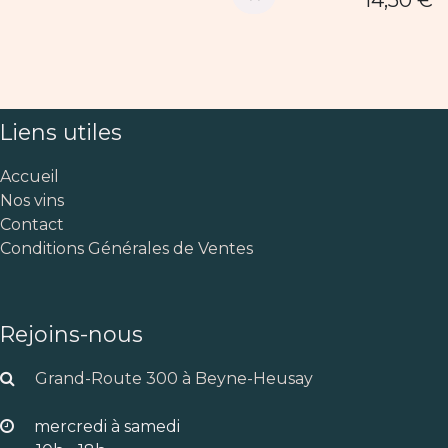
14,50
€
Liens utiles
Accueil
Nos vins
Contact
Conditions Générales de Ventes
Rejoins-nous
Grand-Route 300 à Beyne-Heusay
mercredi à samedi