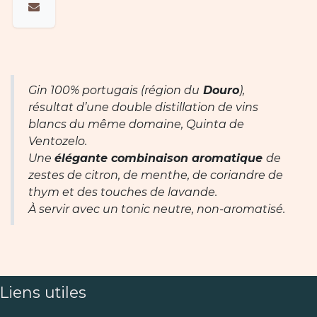
Gin 100% portugais (région du
Douro
),
résultat d’une double distillation de vins
blancs du même domaine, Quinta de
Ventozelo.
Une
élégante combinaison aromatique
de
zestes de citron, de menthe, de coriandre de
thym et des touches de lavande.
À servir avec un tonic neutre, non-aromatisé.
Liens utiles