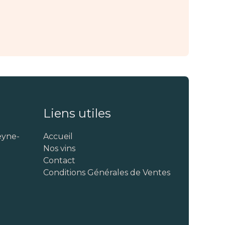
Liens utiles
eyne-
Accueil
Nos vins
Contact
Conditions Générales de Ventes