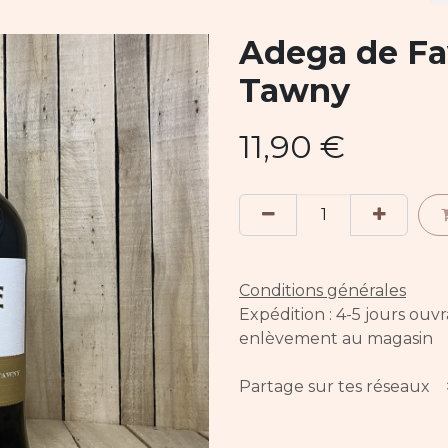
Adega de Fa
Tawny
11,90
€
Conditions générales
Expédition : 4-5 jours ouv
enlèvement au magasin
Partage sur tes réseaux