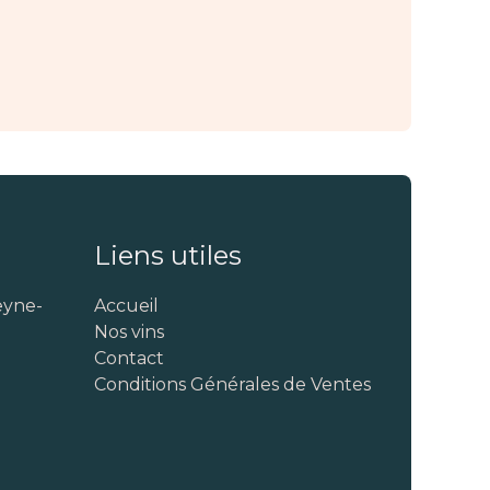
Liens utiles
eyne-
Accueil
Nos vins
Contact
Conditions Générales de Ventes