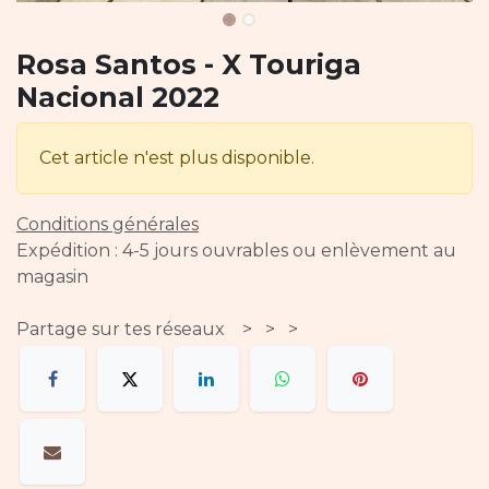
Rosa Santos - X Touriga
Nacional 2022
Cet article n'est plus disponible.
Conditions générales
Expédition : 4-5 jours ouvrables ou enlèvement au
magasin
Partage sur tes réseaux > > >