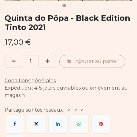
Quinta do Pôpa - Black Edition
Tinto 2021
17,00
€
Ajouter au panier
Conditions générales
Expédition : 4-5 jours ouvrables ou enlèvement au
magasin
Partage sur tes réseaux > > >