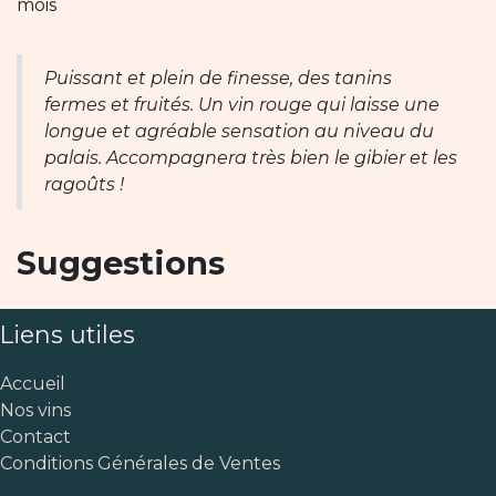
mois
Puissant et plein de finesse, des tanins
fermes et fruités. Un vin rouge qui laisse une
longue et agréable sensation au niveau du
palais. Accompagnera très bien le gibier et les
ragoûts !
Suggestions
Liens utiles
Accueil
Nos vins
Contact
Conditions Générales de Ventes