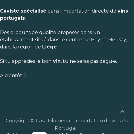
Caviste spécialisé
dans l'importation directe de
vins
portugais
.
Des produits de qualité proposés dans un
établissement situé dans le centre de Beyne-Heusay,
dans la région de
Liège
.
Si tu apprécies le bon
vin
, tu ne seras pas déçu·e.
À bientôt :)
Copyright © Casa Filomena - Importation de vins du
Portugal