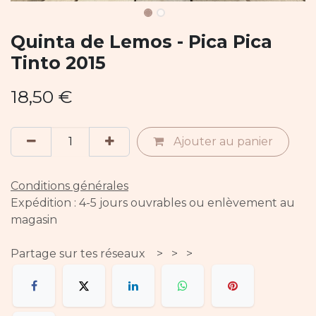
Quinta de Lemos - Pica Pica
Tinto 2015
18,50
€
Ajouter au panier
Conditions générales
Expédition : 4-5 jours ouvrables ou enlèvement au
magasin
Partage sur tes réseaux > > >