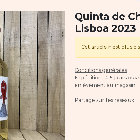
Quinta de C
Lisboa 2023
Cet article n'est plus di
Conditions générales
Expédition : 4-5 jours ouv
enlèvement au magasin
Partage sur tes réseaux