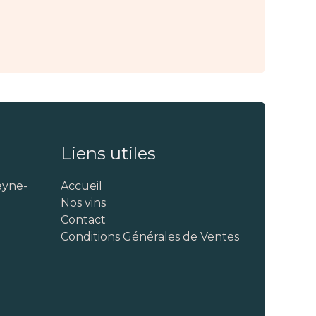
Liens utiles
eyne-
Accueil
Nos vins
Contact
Conditions Générales de Ventes