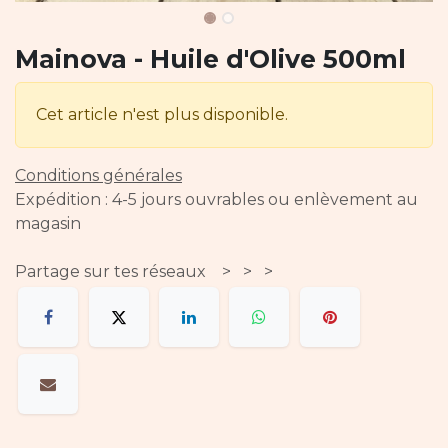
Mainova - Huile d'Olive 500ml
Cet article n'est plus disponible.
Conditions générales
Expédition : 4-5 jours ouvrables ou enlèvement au
magasin
Partage sur tes réseaux > > >