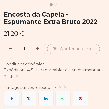
Encosta da Capela -
Espumante Extra Bruto 2022
21,20
€
Ajouter au panier
Conditions générales
Expédition : 4-5 jours ouvrables ou enlèvement au
magasin
Partage sur tes réseaux > > >