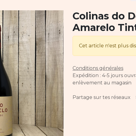
Colinas do D
Amarelo Tin
Cet article n'est plus di
Conditions générales
Expédition : 4-5 jours ouv
enlèvement au magasin
Partage sur tes réseaux