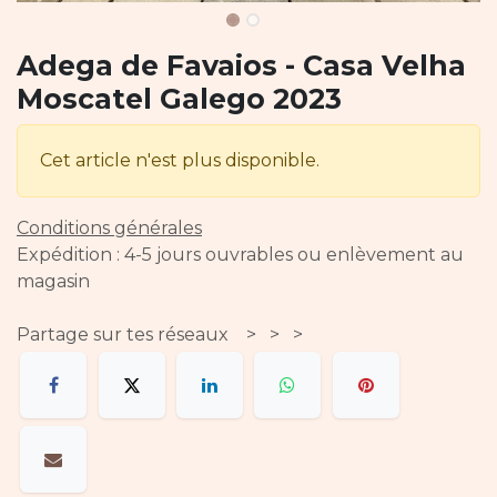
Adega de Favaios - Casa Velha
Moscatel Galego 2023
Cet article n'est plus disponible.
Conditions générales
Expédition : 4-5 jours ouvrables ou enlèvement au
magasin
Partage sur tes réseaux > > >